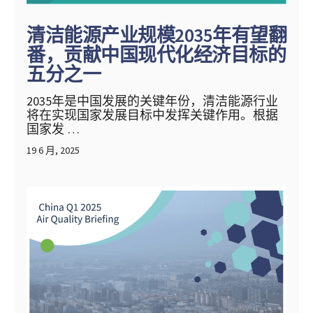
清洁能源产业规模2035年有望翻
番，贡献中国现代化经济目标的
五分之一
2035年是中国发展的关键年份，清洁能源行业
将在实现国家发展目标中发挥关键作用。根据
国家发 …
19 6 月, 2025