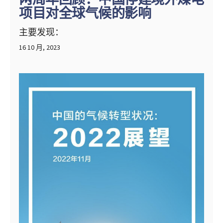
项目对全球气候的影响
主要发现：
16 10 月, 2023