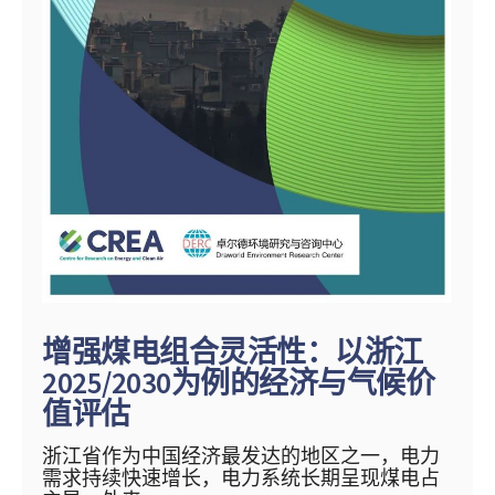
增强煤电组合灵活性：以浙江
2025/2030为例的经济与气候价
值评估
浙江省作为中国经济最发达的地区之一，电力
需求持续快速增长，电力系统长期呈现煤电占