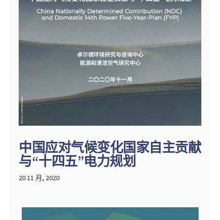
中国应对气候变化国家自主贡献
与“十四五”电力规划
20 11 月, 2020