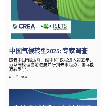
中国气候转型2025: 专家调查
随着中国“碳达峰、碳中和”议程进入第五年，
为系统梳理当前进展并研判未来趋势，国际能
源转型学 …
6 11 月, 2025