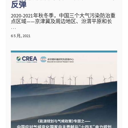
反弹
2020-2021年秋冬季，中国三个大气污染防治重
点区域——京津冀及周边地区、汾渭平原和长
…
6 5 月, 2021