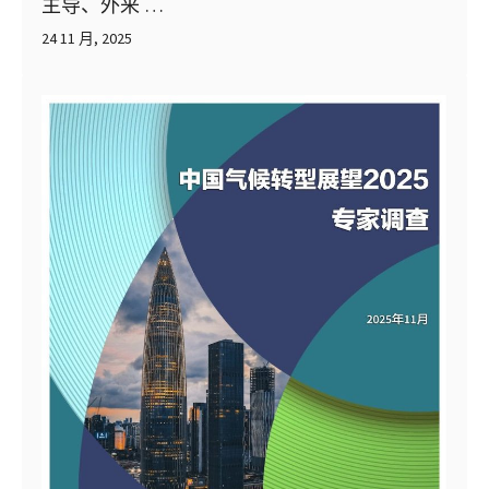
主导、外来 …
24 11 月, 2025