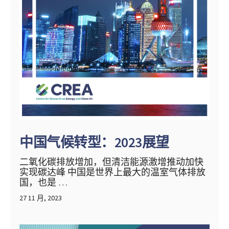
中国气候转型：2023展望
二氧化碳排放增加，但清洁能源激增推动加快
实现碳达峰 中国是世界上最大的温室气体排放
国，也是 …
27 11 月, 2023