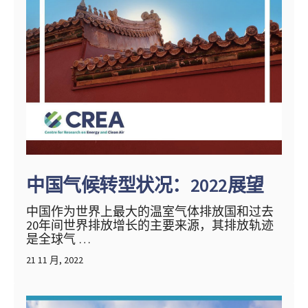
中国气候转型状况：2022展望
中国作为世界上最大的温室气体排放国和过去
20年间世界排放增长的主要来源，其排放轨迹
是全球气 …
21 11 月, 2022