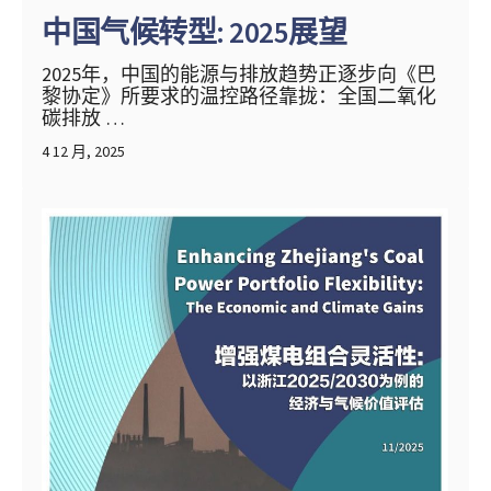
中国气候转型: 2025展望
2025年，中国的能源与排放趋势正逐步向《巴
黎协定》所要求的温控路径靠拢：全国二氧化
碳排放 …
4 12 月, 2025