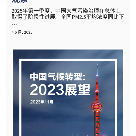
2025年第一季度，中国大气污染治理在总体上
取得了阶段性进展。全国PM2.5平均浓度同比下
…
4 6 月, 2025