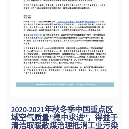
2020-2021年秋冬季中国重点区
域空气质量“稳中求进”，得益于
清洁取暖散煤治理抵消工业污染