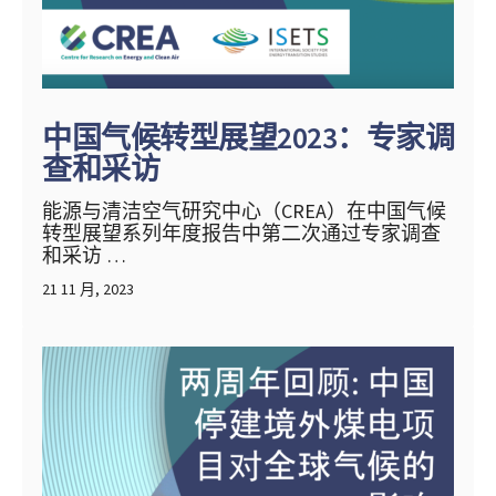
中国气候转型展望2023：专家调
查和采访
能源与清洁空气研究中心（CREA）在中国气候
转型展望系列年度报告中第二次通过专家调查
和采访 …
21 11 月, 2023