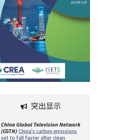
突出显示
China Global Television Network
(CGTN)
China's carbon emissions
set to fall faster after clean