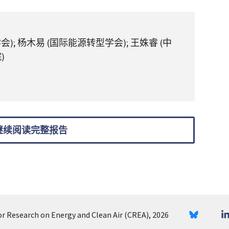
); 杨木易 (国际能源转型学会); 王姝睿 (中
)
继续阅读完整报告
or Research on Energy and Clean Air (CREA), 2026