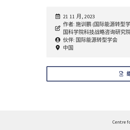
21 11 月, 2023
作者: 施训鹏 (国际能源转型学会
国科学院科技战略咨询研究院
伙伴: 国际能源转型学会
中国
Centre f