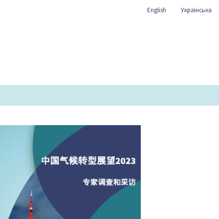
English
Українська