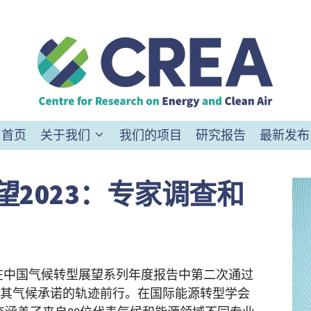
首页
关于我们
我们的项目
研究报告
最新发布
2023：专家调查和
）在中国气候转型展望系列年度报告中第二次通过
其气候承诺的轨迹前行。在国际能源转型学会