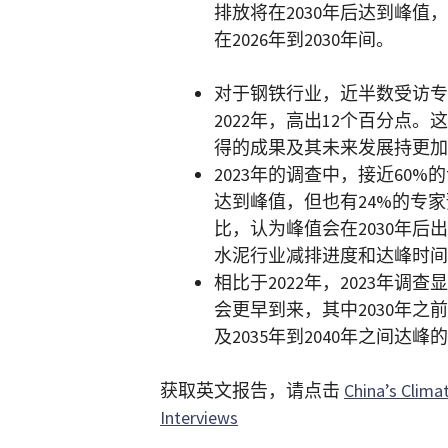
排放将在2030年后达到峰值，
在2026年到2030年间。
对于钢铁行业，近半数受访专
2022年，高出12个百分点
得的成果及其未来发展持更加
2023年的调查中，接近60
达到峰值，但也有24%的专家
比，认为峰值会在2030年后
水泥行业减排进度和达峰时间
相比于2022年，2023年
会更早到来，其中2030年之前
及2035年到2040年之间达
获取英文报告，请点击
China’s Clima
Interviews