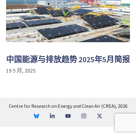
中国能源与排放趋势 2025年5月简报
19 5 月, 2025
Centre for Research on Energy and Clean Air (CREA), 2026