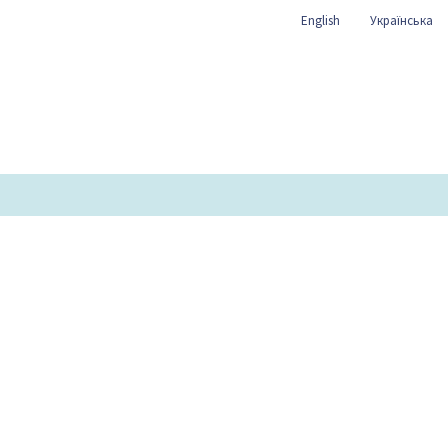
English
Українська