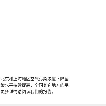
现北京和上海地区空气污染浓度下降至
污染水平持续提高，全国其它地方的平
，更多详情请阅读我们的报告。