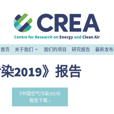
首页
关于我们
我们的项目
研究报告
最新发布
染2019》报告
《中国空气污染2019》
报告下载 »