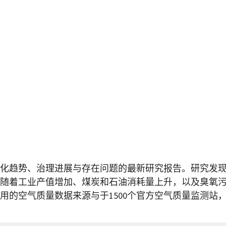
的变化趋势、治理进展与存在问题的最新研究报告。研究发
随着工业产值增加、煤炭和石油消耗量上升，以及臭氧
用的空气质量数据来源与于1500个官方空气质量监测站