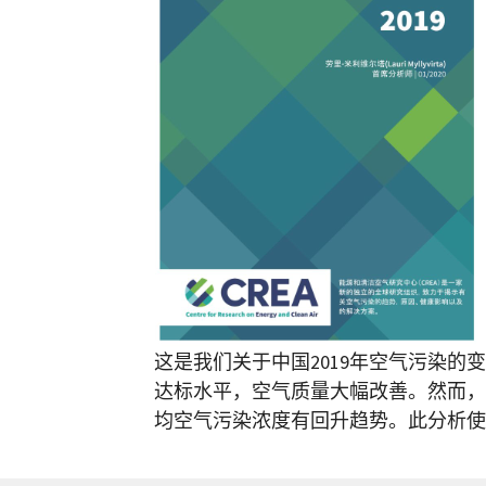
这是我们关于中国2019年空气污染
达标水平，空气质量大幅改善。然而，
均空气污染浓度有回升趋势。此分析使