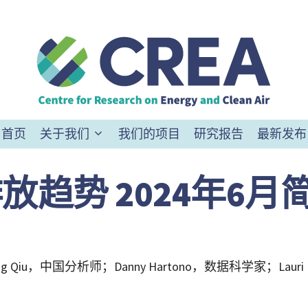
首页
关于我们
我们的项目
研究报告
最新发布
趋势 2024年6月
g Qiu，中国分析师；Danny Hartono，数据科学家；Lauri 