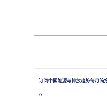
订阅中国能源与排放趋势每月简
名