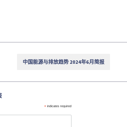
中国能源与排放趋势 2024年6月简报
报
*
indicates required