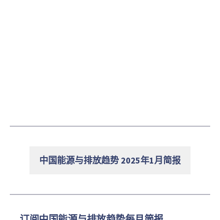
中国能源与排放趋势 2025年1月简报
订阅中国能源与排放趋势每月简报