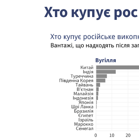
Хто купує ро