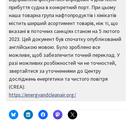
прибуття судна в конкретний порт. При цьому
наша товарна група нафтопродуктів і хімікатів
містить ширший асортимент товарів, ніж ті, що
вказані в поточних санкціях станом на 5 лютого
2023. Цей документ був спочатку опублікований
англійською мовою. Було зроблено все
можливе, щоб забезпечити точний переклад. У
разі можливих розбіжностей чи не точностей,
звертайтеся за уточненнями до Центру
досліджень енергетики та чистого повітря
(CREA):
https://energyandcleanair.org/